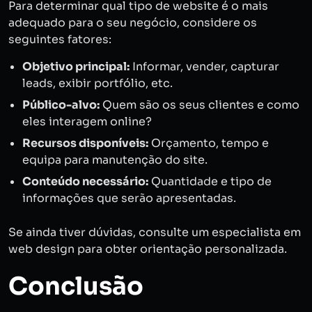
Para determinar qual tipo de website é o mais
adequado para o seu negócio, considere os
seguintes fatores:
Objetivo principal:
Informar, vender, capturar
leads, exibir portfólio, etc.
Público-alvo:
Quem são os seus clientes e como
eles interagem online?
Recursos disponíveis:
Orçamento, tempo e
equipa para manutenção do site.
Conteúdo necessário:
Quantidade e tipo de
informações que serão apresentadas.
Se ainda tiver dúvidas, consulte um especialista em
web design para obter orientação personalizada.
Conclusão