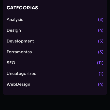
CATEGORIAS
Analysis
(3)
Design
(4)
Development
(5)
Ferramentas
(3)
SEO
(11)
Uncategorized
(1)
WebDesign
(4)