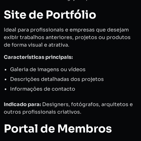
Site de Portfólio
Ideal para profissionais e empresas que desejam
exibir trabalhos anteriores, projetos ou produtos
de forma visual e atrativa.
Características principais:
Galeria de imagens ou vídeos
Descrições detalhadas dos projetos
Informações de contacto
Indicado para:
Designers, fotógrafos, arquitetos e
outros profissionais criativos.
Portal de Membros