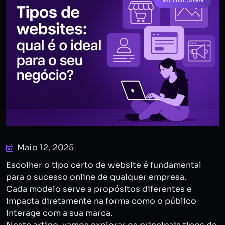
Maio 12, 2025
Escolher o tipo certo de website é fundamental
para o sucesso online de qualquer empresa.
Cada modelo serve a propósitos diferentes e
impacta diretamente na forma como o público
interage com a sua marca.