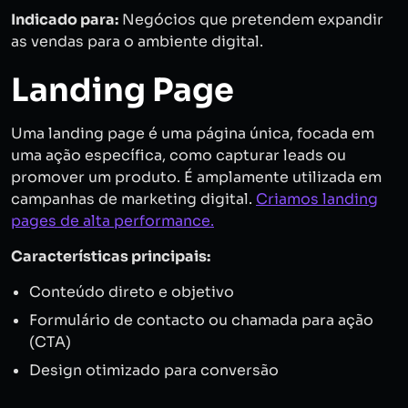
Indicado para:
Negócios que pretendem expandir
as vendas para o ambiente digital.
Landing Page
Uma landing page é uma página única, focada em
uma ação específica, como capturar leads ou
promover um produto. É amplamente utilizada em
campanhas de marketing digital.
Criamos landing
pages de alta performance.
Características principais:
Conteúdo direto e objetivo
Formulário de contacto ou chamada para ação
(CTA)
Design otimizado para conversão