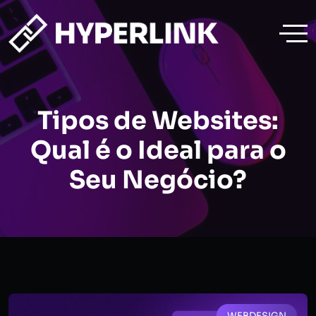
Tipos de Websites:
Qual é o Ideal para o
Seu Negócio?
WEBDESIGN