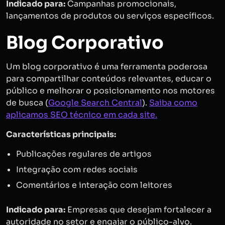
Indicado para:
Campanhas promocionais,
lançamentos de produtos ou serviços específicos.
Blog Corporativo
Um blog corporativo é uma ferramenta poderosa
para compartilhar conteúdos relevantes, educar o
público e melhorar o posicionamento nos motores
de busca (
Google Search Central
).
Saiba como
aplicamos SEO técnico em cada site.
Características principais:
Publicações regulares de artigos
Integração com redes sociais
Comentários e interação com leitores
Indicado para:
Empresas que desejam fortalecer a
autoridade no setor e engajar o público-alvo.