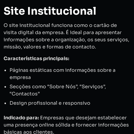
Site Institucional
O site institucional funciona como o cartão de
visita digital da empresa. É ideal para apresentar
informações sobre a organização, os seus serviços,
missão, valores e formas de contacto.
Características principais:
Páginas estáticas com informações sobre a
empresa
Secções como “Sobre Nós”, “Serviços”,
“Contactos”
Design profissional e responsivo
Indicado para:
Empresas que desejam estabelecer
uma presença online sólida e fornecer informações
básicas aos clientes.