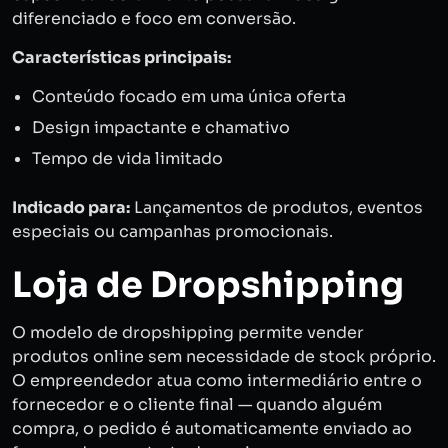
diferenciado e foco em conversão.
Características principais:
Conteúdo focado em uma única oferta
Design impactante e chamativo
Tempo de vida limitado
Indicado para:
Lançamentos de produtos, eventos
especiais ou campanhas promocionais.
Loja de Dropshipping
O modelo de dropshipping permite vender
produtos online sem necessidade de stock próprio.
O empreendedor atua como intermediário entre o
fornecedor e o cliente final — quando alguém
compra, o pedido é automaticamente enviado ao