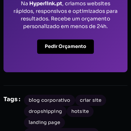
Na
Hyperlink.pt
, criamos websites
rápidos, responsivos e optimizados para
resultados. Recebe um orçamento
personalizado em menos de 24h.
Pedir Orçamento
Tags :
blog corporativo
criar site
dropshipping
hotsite
landing page