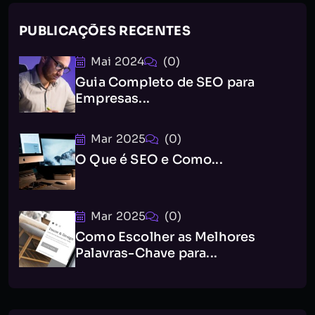
PUBLICAÇÕES RECENTES
Mai 2024
(0)
Guia Completo de SEO para
Empresas...
Mar 2025
(0)
O Que é SEO e Como...
Mar 2025
(0)
Como Escolher as Melhores
Palavras-Chave para...