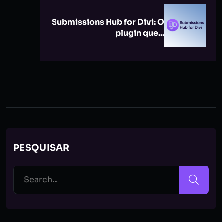
Submissions Hub for Divi: O
plugin que...
PESQUISAR