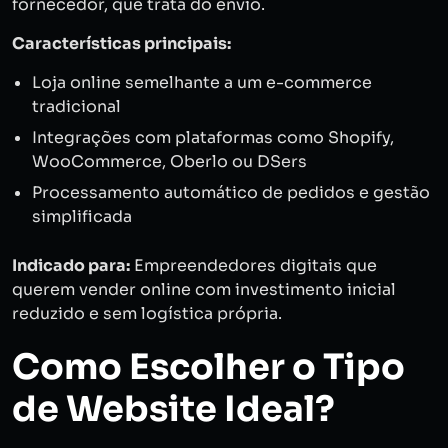
fornecedor, que trata do envio.
Características principais:
Loja online semelhante a um e-commerce
tradicional
Integrações com plataformas como Shopify,
WooCommerce, Oberlo ou DSers
Processamento automático de pedidos e gestão
simplificada
Indicado para:
Empreendedores digitais que
querem vender online com investimento inicial
reduzido e sem logística própria.
Como Escolher o Tipo
de Website Ideal?