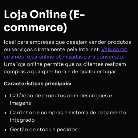
Loja Online (E-
commerce)
Ideal para empresas que desejam vender produtos
ou serviços diretamente pela internet.
Veja como
criamos lojas online otimizadas para conversão.
Uma loja online permite que os clientes realizem
compras a qualquer hora e de qualquer lugar.
Características principais:
Catálogo de produtos com descrições e
imagens
Carrinho de compras e sistema de pagamento
integrado
Gestão de stock e pedidos