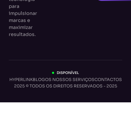
para
impulsionar
marcas e
maximizar
resultados.
DISPONÍVEL
HYPERLINK
BLOG
OS NOSSOS SERVIÇOS
CONTACTOS
2025 © TODOS OS DIREITOS RESERVADOS - 2025