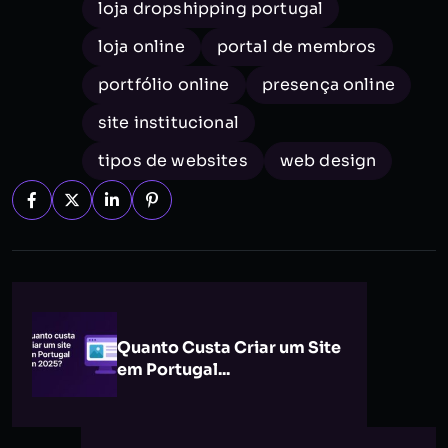
loja dropshipping portugal
loja online
portal de membros
portfólio online
presença online
site institucional
tipos de websites
web design
Quanto Custa Criar um Site
em Portugal...