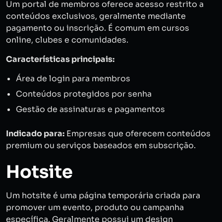
Um portal de membros oferece acesso restrito a
conteúdos exclusivos, geralmente mediante
pagamento ou inscrição. É comum em cursos
online, clubes e comunidades.
Características principais:
Área de login para membros
Conteúdos protegidos por senha
Gestão de assinaturas e pagamentos
Indicado para:
Empresas que oferecem conteúdos
premium ou serviços baseados em subscrição.
Hotsite
Um hotsite é uma página temporária criada para
promover um evento, produto ou campanha
específica. Geralmente possui um design