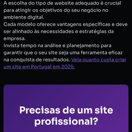
A escolha do tipo de website adequado é crucial
para atingir os objetivos do seu negócio no
ambiente digital.
Cada modelo oferece vantagens específicas e deve
ser alinhado às necessidades e estratégias da
empresa.
Invista tempo na análise e planejamento para
garantir que o seu site seja uma ferramenta eficaz
na conquista de resultados.
Veja quanto custa criar
um site em Portugal em 2025.
Precisas de um site
profissional?