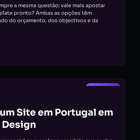
empre a mesma questão: vale mais apostar
plate pronto? Ambas as opções têm
do do orçamento, dos objectivos e da
WEBDESIGN
 um Site em Portugal em
 Design