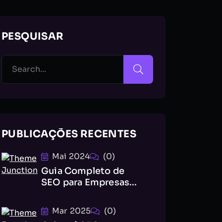
PESQUISAR
PUBLICAÇÕES RECENTES
Mai 2024
(0)
Guia Completo de
SEO para Empresas...
Mar 2025
(0)