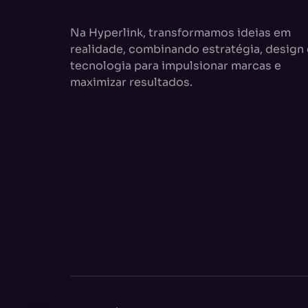
Na Hyperlink, transformamos ideias em
realidade, combinando estratégia, design 
tecnologia para impulsionar marcas e
maximizar resultados.