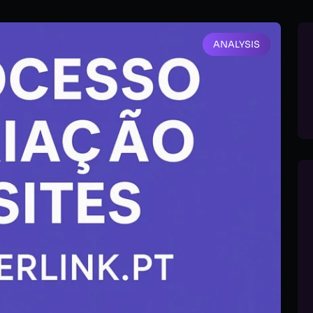
ANALYSIS