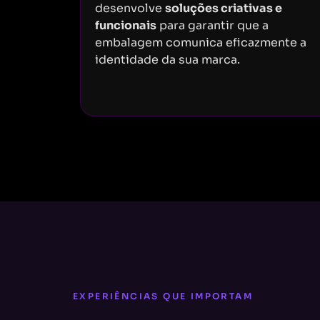
desenvolve
soluções criativas e
funcionais
para garantir que a
embalagem comunica eficazmente a
identidade da sua marca.
EXPERIÊNCIAS QUE IMPORTAM