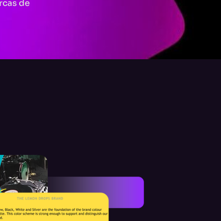
rcas de