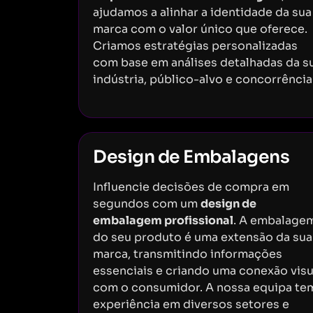
ajudamos a alinhar a identidade da sua
marca com o valor único que oferece.
Criamos estratégias personalizadas
com base em análises detalhadas da s
indústria, público-alvo e concorrência
Design de Embalagens
Influencie decisões de compra em
segundos com um
design de
embalagem profissional
. A embalage
do seu produto é uma extensão da sua
marca, transmitindo informações
essenciais e criando uma conexão visu
com o consumidor. A nossa equipa te
experiência em diversos setores e