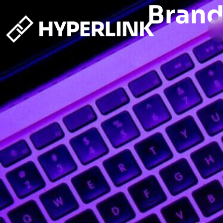
Brand