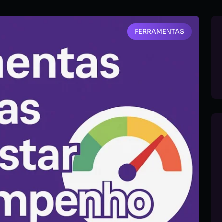
FERRAMENTAS