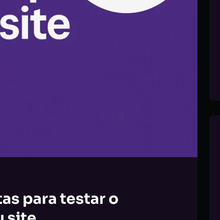
as para testar o
 site