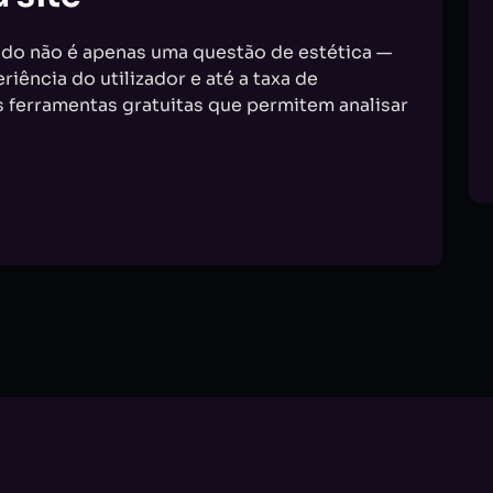
ado não é apenas uma questão de estética —
riência do utilizador e até a taxa de
s ferramentas gratuitas que permitem analisar