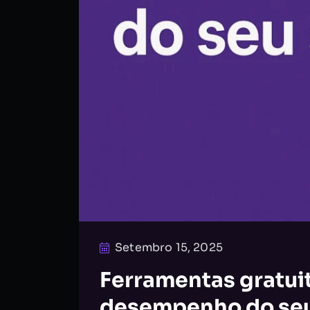
Setembro 15, 2025
Ferramentas gratuit
desempenho do seu