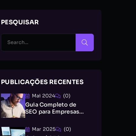
PESQUISAR
PUBLICAÇÕES RECENTES
Mai 2024
(0)
Guia Completo de
SEO para Empresas...
Mar 2025
(0)