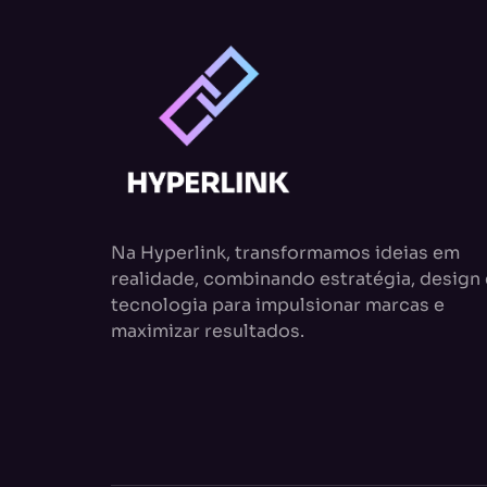
Na Hyperlink, transformamos ideias em
realidade, combinando estratégia, design 
tecnologia para impulsionar marcas e
maximizar resultados.