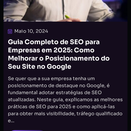
Maio 10, 2024
Guia Completo de SEO para
Empresas em 2025: Como
Melhorar o Posicionamento do
Seu Site no Google
Se quer que a sua empresa tenha um
posicionamento de destaque no Google, é
fundamental adotar estratégias de SEO
atualizadas. Neste guia, explicamos as melhores
práticas de SEO para 2025 e como aplicá-las
para obter mais visibilidade, tráfego qualificado
e...