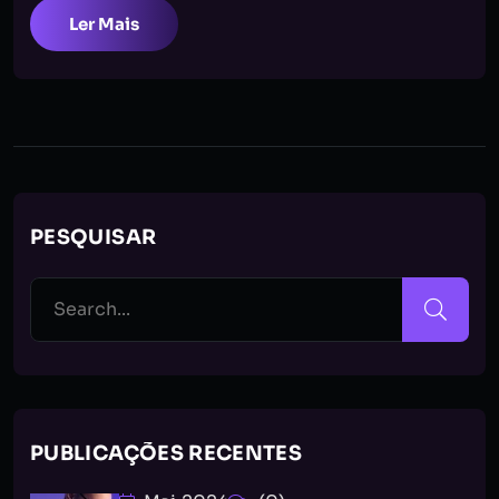
Ler Mais
PESQUISAR
PUBLICAÇÕES RECENTES