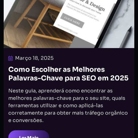
Março 18, 2025
Como Escolher as Melhores
Palavras-Chave para SEO em 2025
Neste guia, aprenderá como encontrar as
melhores palavras-chave para o seu site, quais
ferramentas utilizar e como aplicá-las
corretamente para obter mais tráfego orgânico
e conversões.
Ler Mais