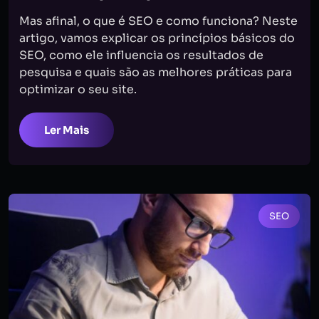
Mas afinal, o que é SEO e como funciona? Neste
artigo, vamos explicar os princípios básicos do
SEO, como ele influencia os resultados de
pesquisa e quais são as melhores práticas para
optimizar o seu site.
Ler Mais
SEO