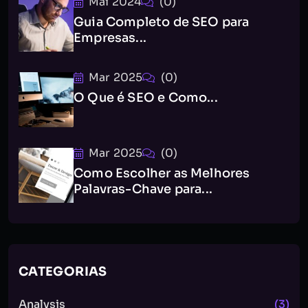
Mai 2024
(0)
Guia Completo de SEO para
Empresas...
Mar 2025
(0)
O Que é SEO e Como...
Mar 2025
(0)
Como Escolher as Melhores
Palavras-Chave para...
CATEGORIAS
Analysis
(3)