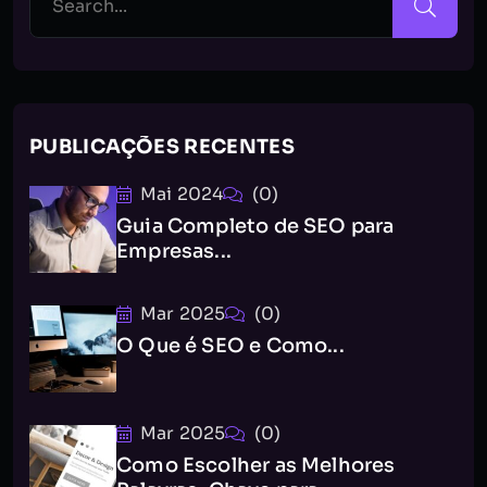
PUBLICAÇÕES RECENTES
Mai 2024
(0)
Guia Completo de SEO para
Empresas...
Mar 2025
(0)
O Que é SEO e Como...
Mar 2025
(0)
Como Escolher as Melhores