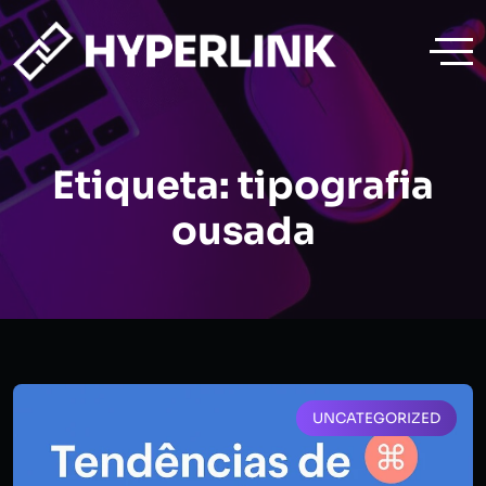
Etiqueta:
tipografia
ousada
UNCATEGORIZED