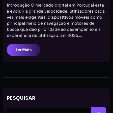
Introdução O mercado digital em Portugal está
a evoluir a grande velocidade: utilizadores cada
vez mais exigentes, dispositivos móveis como
principal meio de navegação e motores de
busca que dão prioridade ao desempenho e à
experiência de utilização. Em 2025,...
Ler Mais
PESQUISAR