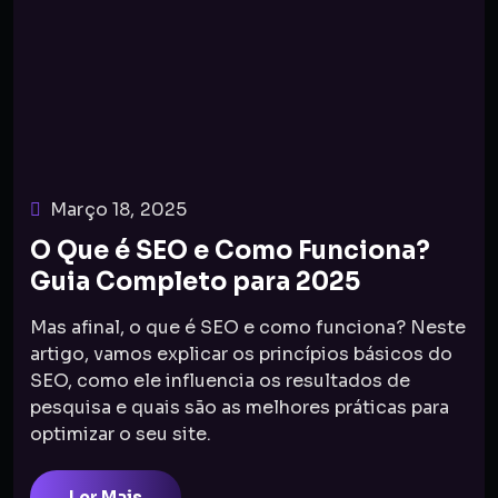
Março 18, 2025
O Que é SEO e Como Funciona?
Guia Completo para 2025
Mas afinal, o que é SEO e como funciona? Neste
artigo, vamos explicar os princípios básicos do
SEO, como ele influencia os resultados de
pesquisa e quais são as melhores práticas para
optimizar o seu site.
Ler Mais