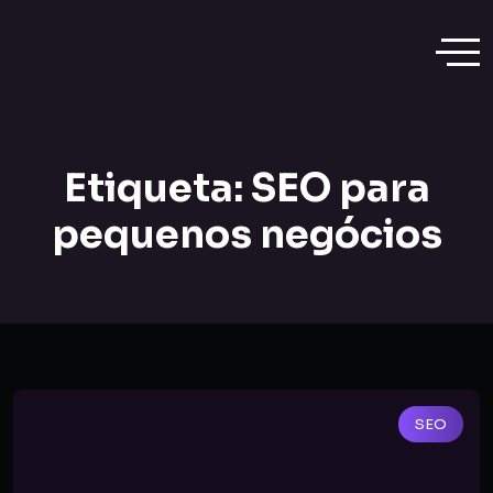
Etiqueta:
SEO para
pequenos negócios
SEO