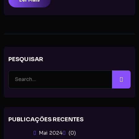
PESQUISAR
PUBLICAÇÕES RECENTES
Mai 2024
(0)