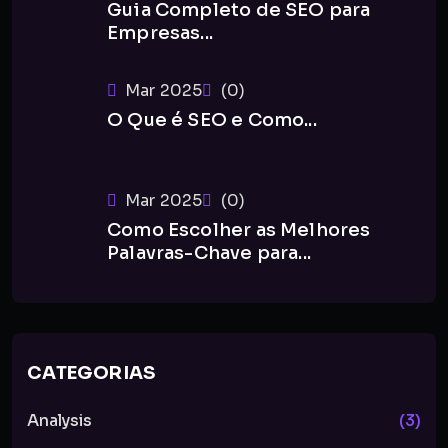
Guia Completo de SEO para
Empresas...
Mar 2025
(0)
O Que é SEO e Como...
Mar 2025
(0)
Como Escolher as Melhores
Palavras-Chave para...
CATEGORIAS
Analysis
(3)