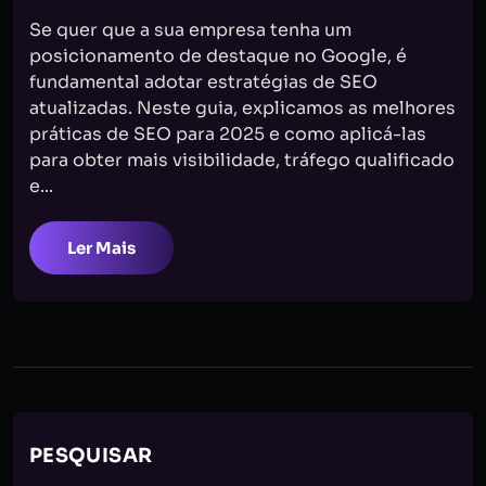
Se quer que a sua empresa tenha um
posicionamento de destaque no Google, é
fundamental adotar estratégias de SEO
atualizadas. Neste guia, explicamos as melhores
práticas de SEO para 2025 e como aplicá-las
para obter mais visibilidade, tráfego qualificado
e...
Ler Mais
PESQUISAR