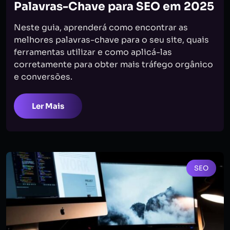
Palavras-Chave para SEO em 2025
Neste guia, aprenderá como encontrar as
melhores palavras-chave para o seu site, quais
ferramentas utilizar e como aplicá-las
corretamente para obter mais tráfego orgânico
e conversões.
Ler Mais
SEO