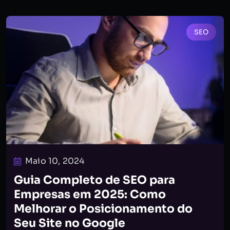
SEO
Maio 10, 2024
Guia Completo de SEO para
Empresas em 2025: Como
Melhorar o Posicionamento do
Seu Site no Google