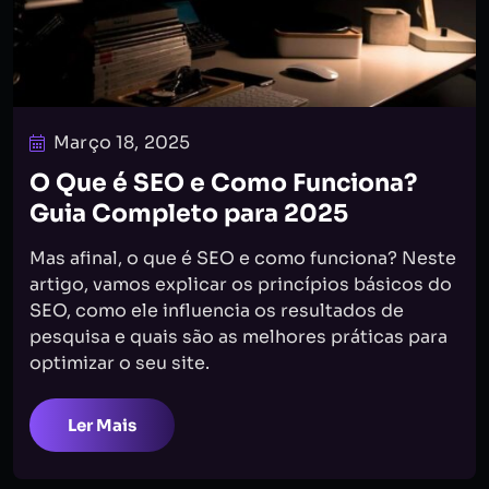
Março 18, 2025
O Que é SEO e Como Funciona?
Guia Completo para 2025
Mas afinal, o que é SEO e como funciona? Neste
artigo, vamos explicar os princípios básicos do
SEO, como ele influencia os resultados de
pesquisa e quais são as melhores práticas para
optimizar o seu site.
Ler Mais