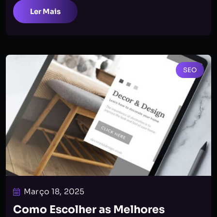
Ler Mais
SEO
Março 18, 2025
Como Escolher as Melhores