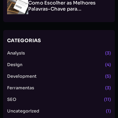
Como Escolher as Melhores
Palavras-Chave para...
CATEGORIAS
Analysis
(3)
Design
(4)
Development
(5)
Ferramentas
(3)
SEO
(11)
Uncategorized
(1)