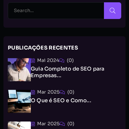
PUBLICAÇÕES RECENTES
Mai 2024
(0)
Guia Completo de SEO para
Empresas...
Mar 2025
(0)
O Que é SEO e Como...
Mar 2025
(0)