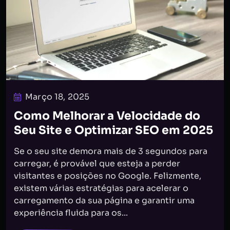
Março 18, 2025
Como Melhorar a Velocidade do
Seu Site e Optimizar SEO em 2025
Se o seu site demora mais de 3 segundos para
carregar, é provável que esteja a perder
visitantes e posições no Google. Felizmente,
existem várias estratégias para acelerar o
carregamento da sua página e garantir uma
experiência fluida para os...