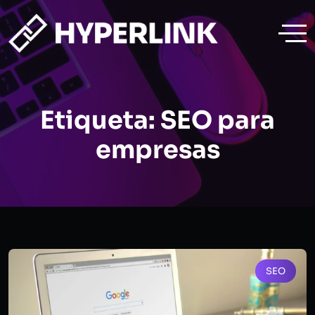
Etiqueta:
SEO para
empresas
SEO