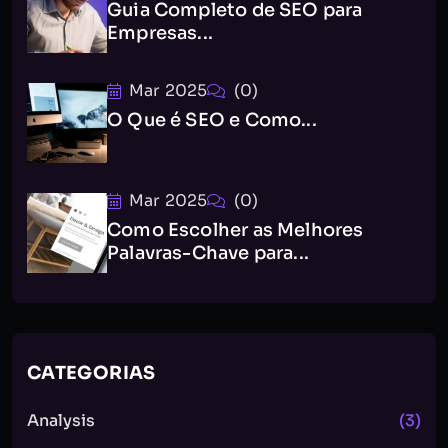
Guia Completo de SEO para
Empresas...
Mar 2025
(0)
O Que é SEO e Como...
Mar 2025
(0)
Como Escolher as Melhores
Palavras-Chave para...
CATEGORIAS
Analysis
(3)