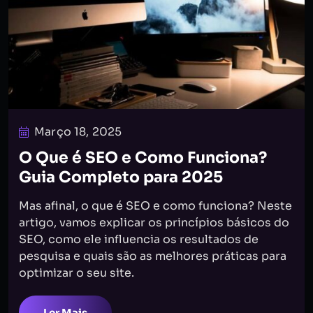
Março 18, 2025
O Que é SEO e Como Funciona?
Guia Completo para 2025
Mas afinal, o que é SEO e como funciona? Neste
artigo, vamos explicar os princípios básicos do
SEO, como ele influencia os resultados de
pesquisa e quais são as melhores práticas para
optimizar o seu site.
Ler Mais