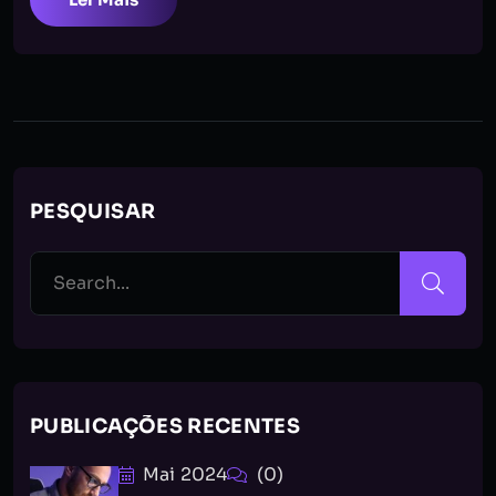
PESQUISAR
PUBLICAÇÕES RECENTES
Mai 2024
(0)