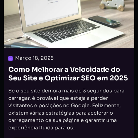
Março 18, 2025
Como Melhorar a Velocidade do
Seu Site e Optimizar SEO em 2025
Se o seu site demora mais de 3 segundos para
carregar, é provável que esteja a perder
visitantes e posições no Google. Felizmente,
existem várias estratégias para acelerar o
carregamento da sua página e garantir uma
experiência fluida para os...