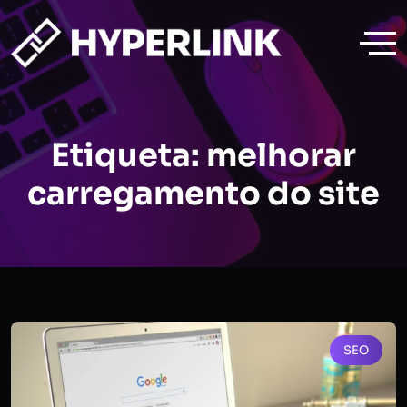
Etiqueta:
melhorar
carregamento do site
SEO