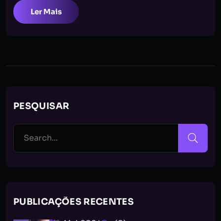
Ler Mais
PESQUISAR
PUBLICAÇÕES RECENTES