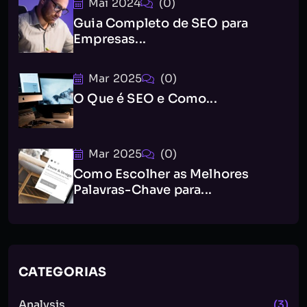
Mai 2024
(0)
Guia Completo de SEO para
Empresas...
Mar 2025
(0)
O Que é SEO e Como...
Mar 2025
(0)
Como Escolher as Melhores
Palavras-Chave para...
CATEGORIAS
Analysis
(3)