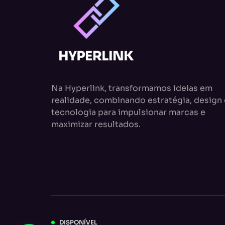
Na Hyperlink, transformamos ideias em
realidade, combinando estratégia, design 
tecnologia para impulsionar marcas e
maximizar resultados.
DISPONÍVEL