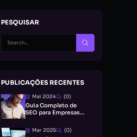
PESQUISAR
PUBLICAÇÕES RECENTES
Mai 2024
(0)
Guia Completo de
SEO para Empresas...
Mar 2025
(0)