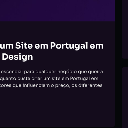
 um Site em Portugal em
 Design
o essencial para qualquer negócio que queira
 quanto custa criar um site em Portugal em
ores que influenciam o preço, os diferentes