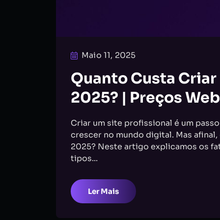
Maio 11, 2025
Quanto Custa Criar
2025? | Preços Web
Criar um site profissional é um pass
crescer no mundo digital. Mas afinal,
2025? Neste artigo explicamos os fat
tipos...
Ler Mais