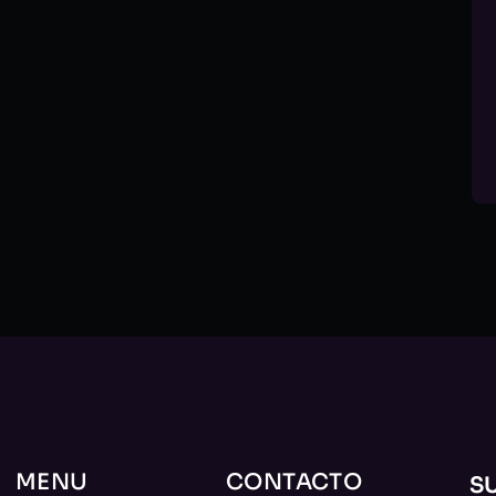
MENU
CONTACTO
S