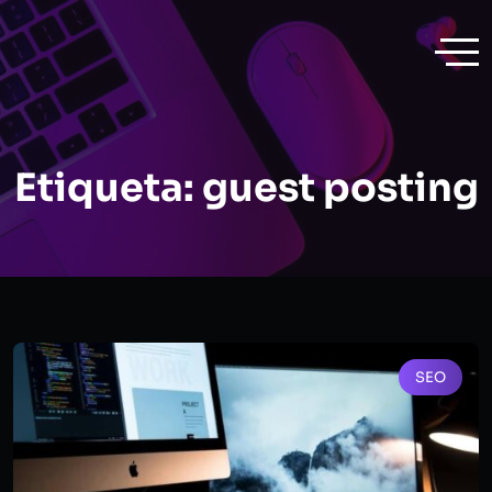
Etiqueta:
guest posting
SEO