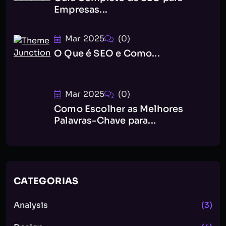
Empresas...
Mar 2025
(0)
O Que é SEO e Como...
Mar 2025
(0)
Como Escolher as Melhores
Palavras-Chave para...
CATEGORIAS
Analysis
(3)