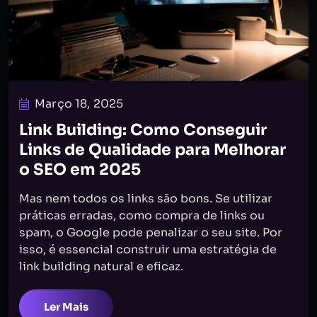
Março 18, 2025
Link Building: Como Conseguir
Links de Qualidade para Melhorar
o SEO em 2025
Mas nem todos os links são bons. Se utilizar
práticas erradas, como compra de links ou
spam, o Google pode penalizar o seu site. Por
isso, é essencial construir uma estratégia de
link building natural e eficaz.
Ler Mais