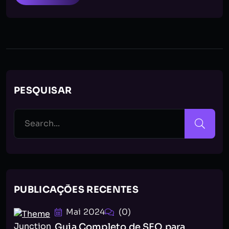
PESQUISAR
PUBLICAÇÕES RECENTES
Mai 2024
(0)
Guia Completo de SEO para