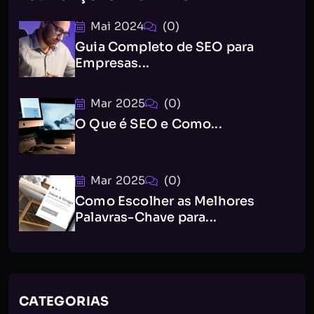
Mai 2024
(0)
Guia Completo de SEO para
Empresas...
Mar 2025
(0)
O Que é SEO e Como...
Mar 2025
(0)
Como Escolher as Melhores
Palavras-Chave para...
CATEGORIAS