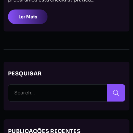
Ler Mais
PESQUISAR
PUBLICAÇÕES RECENTES