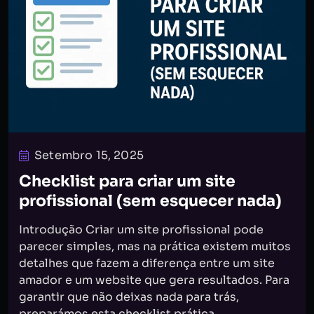
Setembro 15, 2025
Checklist para criar um site
profissional (sem esquecer nada)
Introdução Criar um site profissional pode
parecer simples, mas na prática existem muitos
detalhes que fazem a diferença entre um site
amador e um website que gera resultados. Para
garantir que não deixas nada para trás,
preparámos esta checklist prática...