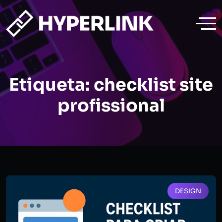
Etiqueta:
checklist site
profissional
DESIGN