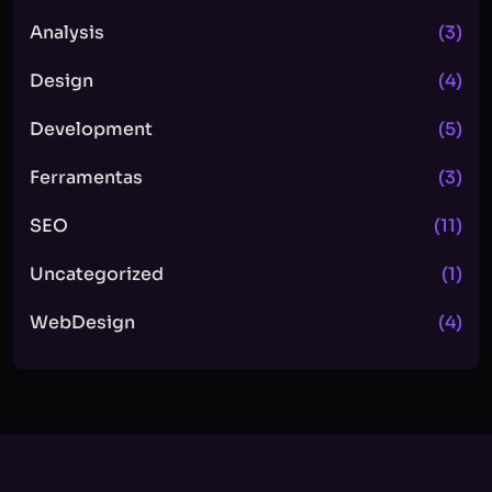
Analysis
(3)
Design
(4)
Development
(5)
Ferramentas
(3)
SEO
(11)
Uncategorized
(1)
WebDesign
(4)