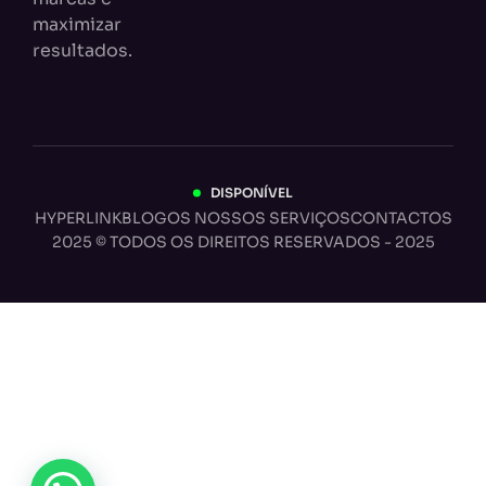
maximizar
resultados.
DISPONÍVEL
HYPERLINK
BLOG
OS NOSSOS SERVIÇOS
CONTACTOS
2025 © TODOS OS DIREITOS RESERVADOS - 2025