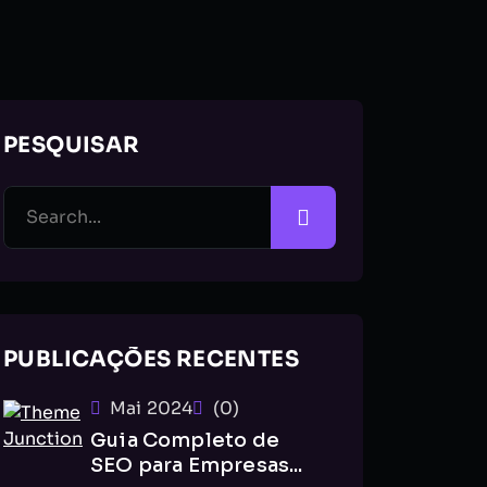
PESQUISAR
PUBLICAÇÕES RECENTES
Mai 2024
(0)
Guia Completo de
SEO para Empresas...