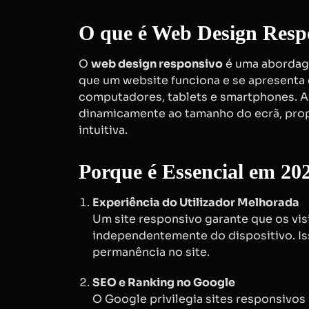
O que é Web Design Resp
O
web design responsivo
é uma abordag
que um website funciona e se apresenta
computadores, tablets e smartphones. A
dinamicamente ao tamanho do ecrã, pro
intuitiva.
Porque é Essencial em 20
Experiência do Utilizador Melhorada
Um site responsivo garante que os vi
independentemente do dispositivo. Is
permanência no site.
SEO e Ranking no Google
O Google privilegia sites responsivos