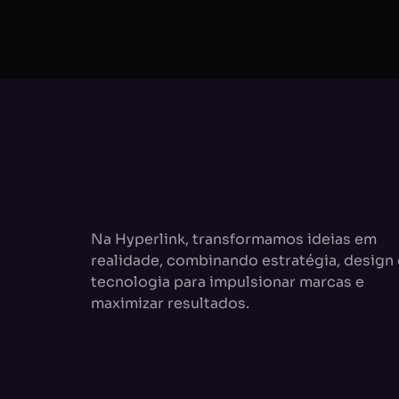
Na Hyperlink, transformamos ideias em
realidade, combinando estratégia, design 
tecnologia para impulsionar marcas e
maximizar resultados.