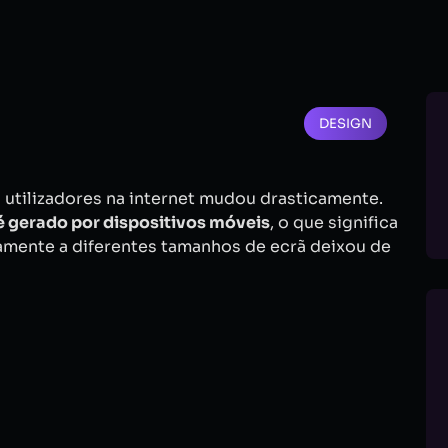
DESIGN
utilizadores na internet mudou drasticamente.
é gerado por dispositivos móveis
, o que significa
amente a diferentes tamanhos de ecrã deixou de