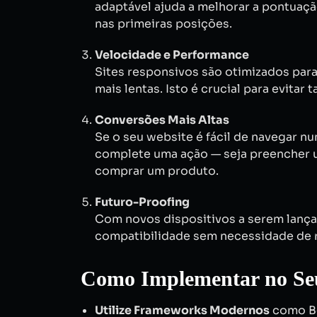
adaptável ajuda a melhorar a pontuaç
nas primeiras posições.
Velocidade e Performance
Sites responsivos são otimizados pa
mais lentas. Isto é crucial para evitar 
Conversões Mais Altas
Se o seu website é fácil de navegar nu
complete uma ação — seja preencher u
comprar um produto.
Futuro-Proofing
Com novos dispositivos a serem lança
compatibilidade sem necessidade de 
Como Implementar no Se
Utilize Frameworks Modernos
como Bo