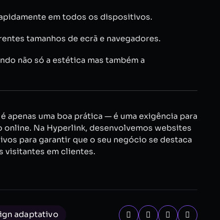
apidamente em todos os dispositivos.
rentes tamanhos de ecrã e navegadores.
tindo não só a estética mas também a
é apenas uma boa prática — é uma exigência para
o online. Na Hyperlink, desenvolvemos websites
vos para garantir que o seu negócio se destaca
 visitantes em clientes.
ign adaptativo