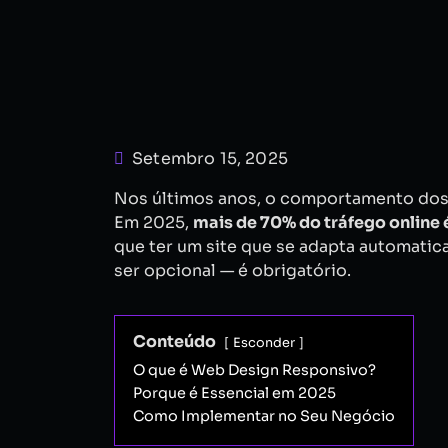
Setembro 15, 2025
Nos últimos anos, o comportamento dos 
Em 2025,
mais de 70% do tráfego online 
que ter um site que se adapta automatic
ser opcional — é obrigatório.
Conteúdo
Esconder
O que é Web Design Responsivo?
Porque é Essencial em 2025
Como Implementar no Seu Negócio